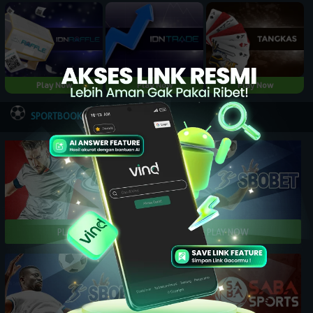
Play Now
Play Now
Play Now
NEW
SPORTBOOK