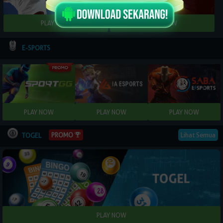
E-SPORTS
PROMO
Lihat Semua
TOGEL