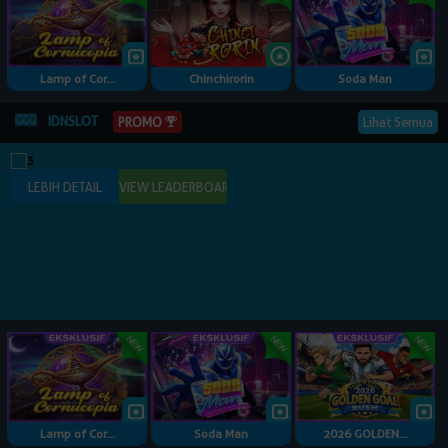
Lamp of Cor...
Chinchirorin
Soda Man
IDNSLOT
PROMO
Lihat Semua
Lamp of Cor...
Soda Man
2026 GOLDEN...